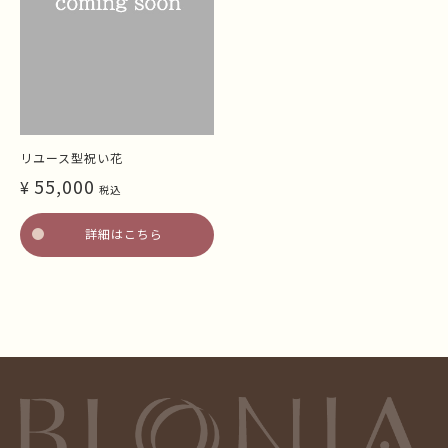
リユース型祝い花
55,000
¥
税込
詳細はこちら