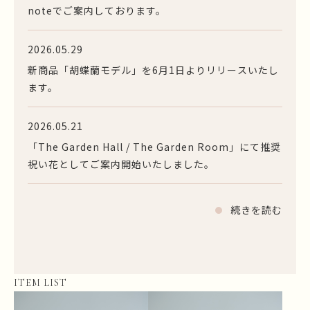
noteでご案内しております。
2026.05.29
新商品「胡蝶蘭モデル」を6月1日よりリリースいたし
ます。
2026.05.21
「The Garden Hall / The Garden Room」にて推奨
祝い花としてご案内開始いたしました。
続きを読む
ITEM LIST