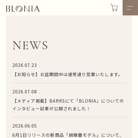
NEWS
2026.07.23
【お知らせ】お盆期間中は通常通り営業いたします。
2026.07.08
【メディア掲載】BARKSにて「BLONIA」についての
インタビュー記事が公開されました！
2026.06.05
6月1日リリースの新商品「胡蝶蘭モデル」について、