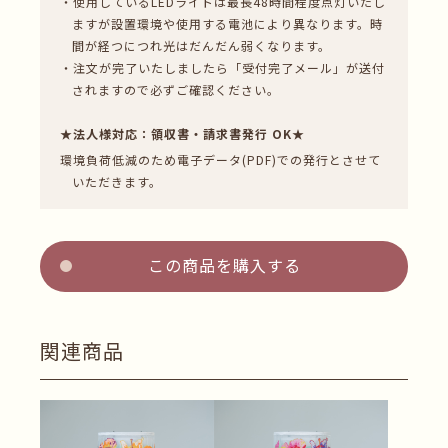
・使用しているLEDライトは最長48時間程度点灯いたし
ますが設置環境や使用する電池により異なります。時
間が経つにつれ光はだんだん弱くなります。
・注文が完了いたしましたら「受付完了メール」が送付
されますので必ずご確認ください。
★法人様対応：領収書・請求書発行 OK★
環境負荷低減のため電子データ(PDF)での発行とさせて
いただきます。
この商品を購入する
関連商品