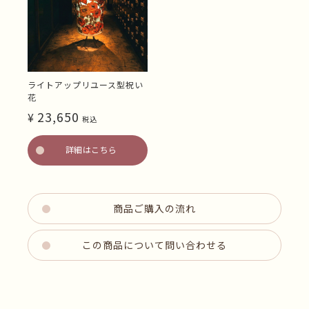
ライトアップリユース型祝い
花
23,650
¥
税込
詳細はこちら
商品ご購入の流れ
この商品について問い合わせる