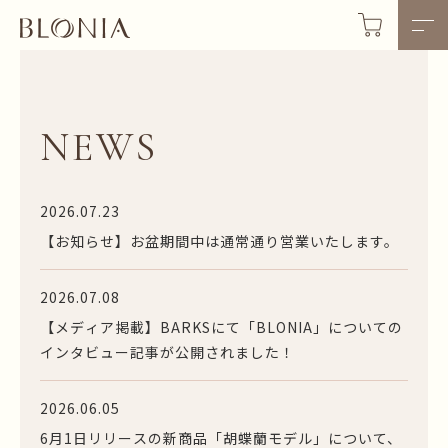
NEWS
2026.07.23
【お知らせ】お盆期間中は通常通り営業いたします。
2026.07.08
【メディア掲載】BARKSにて「BLONIA」についての
インタビュー記事が公開されました！
2026.06.05
6月1日リリースの新商品「胡蝶蘭モデル」について、