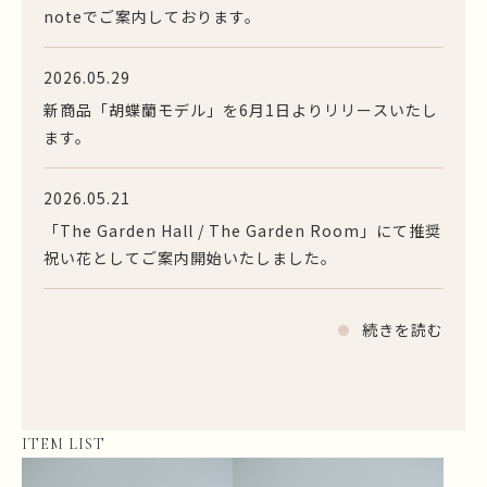
noteでご案内しております。
2026.05.29
新商品「胡蝶蘭モデル」を6月1日よりリリースいたし
ます。
2026.05.21
「The Garden Hall / The Garden Room」にて推奨
祝い花としてご案内開始いたしました。
続きを読む
ITEM LIST