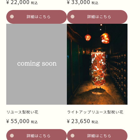
22,000
33,000
¥
¥
税込
税込
詳細はこちら
詳細はこちら
リユース型祝い花
ライトアップリユース型祝い花
55,000
23,650
¥
¥
税込
税込
詳細はこちら
詳細はこちら