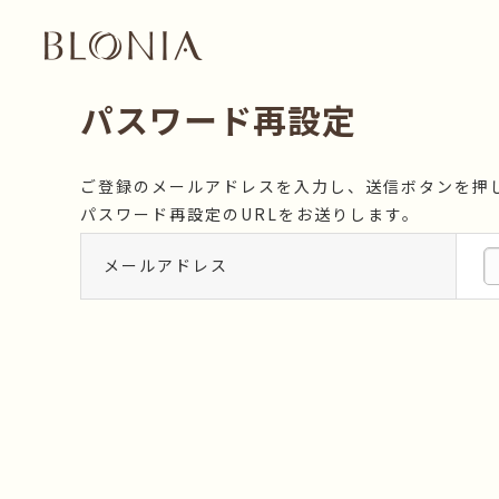
パスワード再設定
ご登録のメールアドレスを入力し、送信ボタンを押
パスワード再設定のURLをお送りします。
メールアドレス