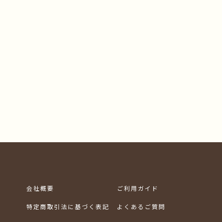
会社概要
ご利用ガイド
特定商取引法に基づく表記
よくあるご質問