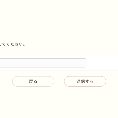
してください。