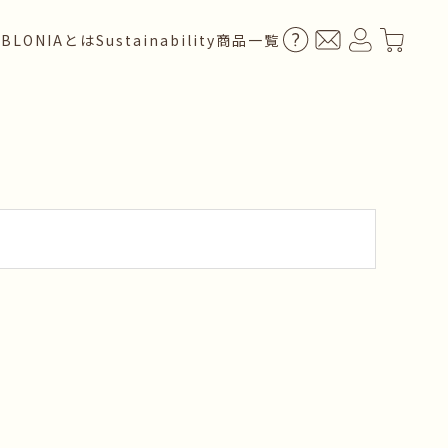
BLONIAとは
Sustainability
商品一覧