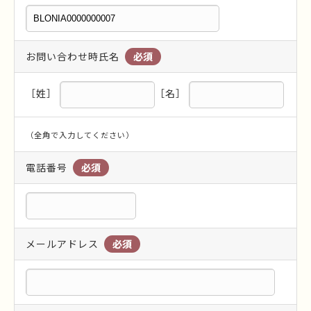
お問い合わせ時氏名
［姓］
［名］
（全角で入力してください）
電話番号
メールアドレス