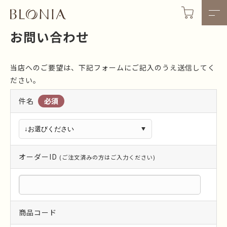
お問い合わせ
当店へのご要望は、下記フォームにご記入のうえ送信してく
ださい。
件名
オーダーID
(ご注文済みの方はご入力ください)
商品コード